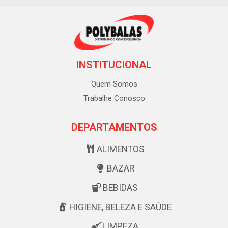
INSTITUCIONAL
Quem Somos
Trabalhe Conosco
DEPARTAMENTOS
ALIMENTOS
BAZAR
BEBIDAS
HIGIENE, BELEZA E SAÚDE
LIMPEZA