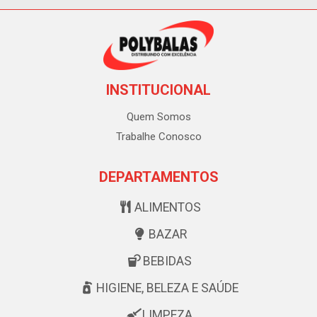
INSTITUCIONAL
Quem Somos
Trabalhe Conosco
DEPARTAMENTOS
ALIMENTOS
BAZAR
BEBIDAS
HIGIENE, BELEZA E SAÚDE
LIMPEZA