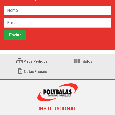
Meus Pedidos
Títulos
Notas Fiscais
INSTITUCIONAL