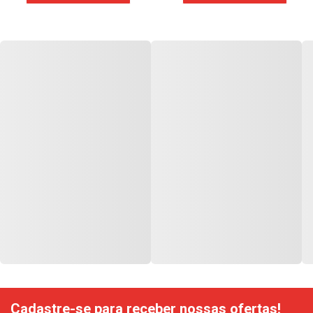
Cadastre-se para receber nossas ofertas!