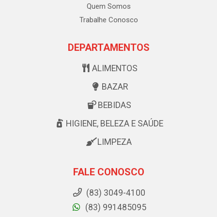
Quem Somos
Trabalhe Conosco
DEPARTAMENTOS
ALIMENTOS
BAZAR
BEBIDAS
HIGIENE, BELEZA E SAÚDE
LIMPEZA
FALE CONOSCO
(83) 3049-4100
(83) 991485095