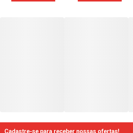
Cadastre-se para receber nossas ofertas!