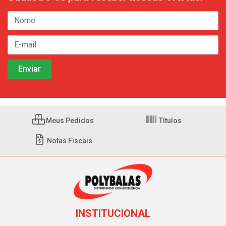
Meus Pedidos
Títulos
Notas Fiscais
INSTITUCIONAL