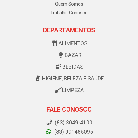
Quem Somos
Trabalhe Conosco
DEPARTAMENTOS
ALIMENTOS
BAZAR
BEBIDAS
HIGIENE, BELEZA E SAÚDE
LIMPEZA
FALE CONOSCO
(83) 3049-4100
(83) 991485095