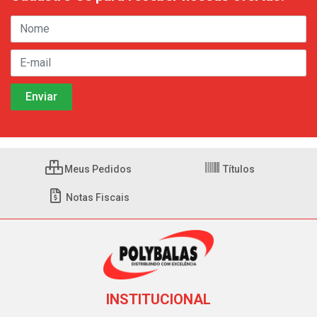
Meus Pedidos
Títulos
Notas Fiscais
INSTITUCIONAL