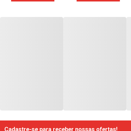
Cadastre-se para receber nossas ofertas!