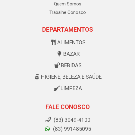
Quem Somos
Trabalhe Conosco
DEPARTAMENTOS
ALIMENTOS
BAZAR
BEBIDAS
HIGIENE, BELEZA E SAÚDE
LIMPEZA
FALE CONOSCO
(83) 3049-4100
(83) 991485095