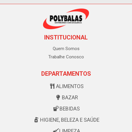
INSTITUCIONAL
Quem Somos
Trabalhe Conosco
DEPARTAMENTOS
ALIMENTOS
BAZAR
BEBIDAS
HIGIENE, BELEZA E SAÚDE
LIMPEZA