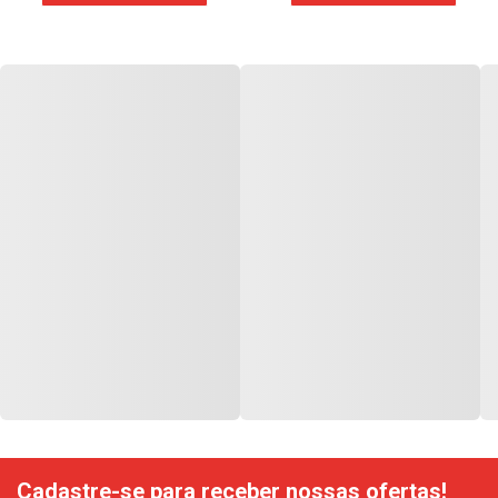
Cadastre-se para receber nossas ofertas!