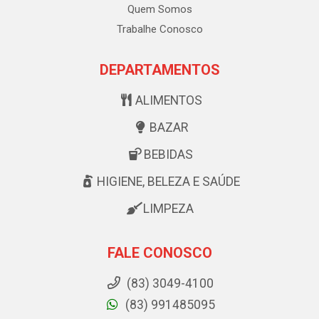
Quem Somos
Trabalhe Conosco
DEPARTAMENTOS
ALIMENTOS
BAZAR
BEBIDAS
HIGIENE, BELEZA E SAÚDE
LIMPEZA
FALE CONOSCO
(83) 3049-4100
(83) 991485095