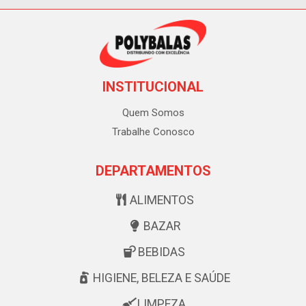
INSTITUCIONAL
Quem Somos
Trabalhe Conosco
DEPARTAMENTOS
ALIMENTOS
BAZAR
BEBIDAS
HIGIENE, BELEZA E SAÚDE
LIMPEZA