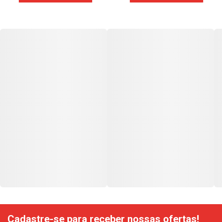
Cadastre-se para receber nossas ofertas!