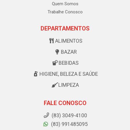
Quem Somos
Trabalhe Conosco
DEPARTAMENTOS
ALIMENTOS
BAZAR
BEBIDAS
HIGIENE, BELEZA E SAÚDE
LIMPEZA
FALE CONOSCO
(83) 3049-4100
(83) 991485095