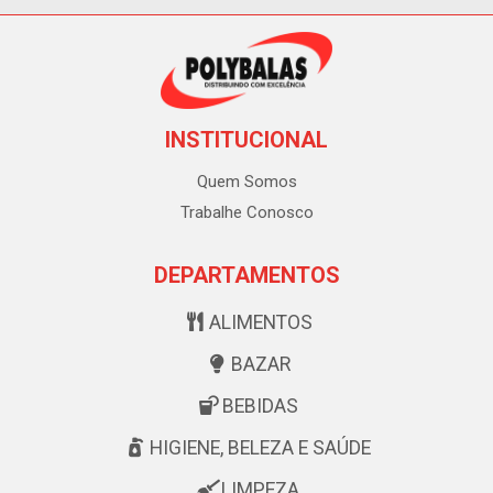
INSTITUCIONAL
Quem Somos
Trabalhe Conosco
DEPARTAMENTOS
ALIMENTOS
BAZAR
BEBIDAS
HIGIENE, BELEZA E SAÚDE
LIMPEZA