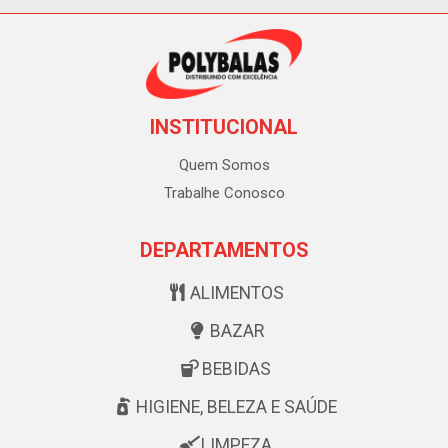
INSTITUCIONAL
Quem Somos
Trabalhe Conosco
DEPARTAMENTOS
ALIMENTOS
BAZAR
BEBIDAS
HIGIENE, BELEZA E SAÚDE
LIMPEZA