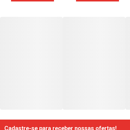
Cadastre-se para receber nossas ofertas!