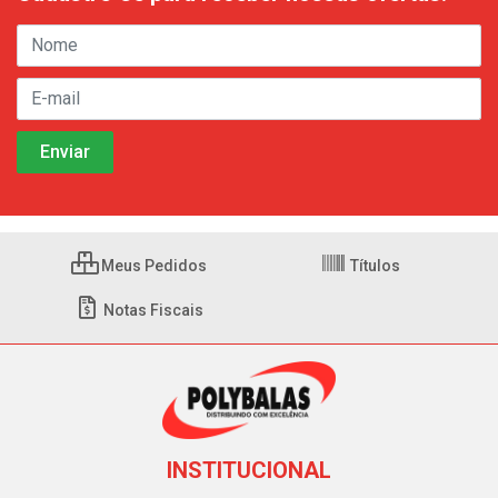
Meus Pedidos
Títulos
Notas Fiscais
INSTITUCIONAL