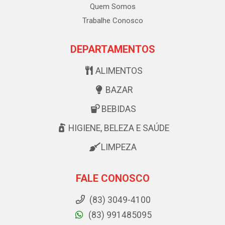
Quem Somos
Trabalhe Conosco
DEPARTAMENTOS
ALIMENTOS
BAZAR
BEBIDAS
HIGIENE, BELEZA E SAÚDE
LIMPEZA
FALE CONOSCO
(83) 3049-4100
(83) 991485095