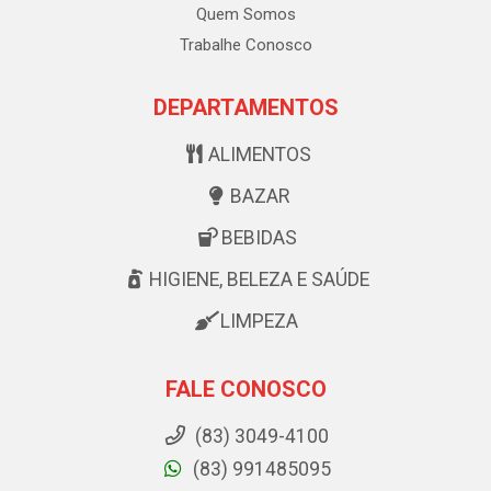
Quem Somos
Trabalhe Conosco
DEPARTAMENTOS
ALIMENTOS
BAZAR
BEBIDAS
HIGIENE, BELEZA E SAÚDE
LIMPEZA
FALE CONOSCO
(83) 3049-4100
(83) 991485095