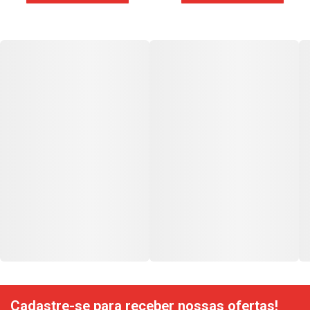
Cadastre-se para receber nossas ofertas!