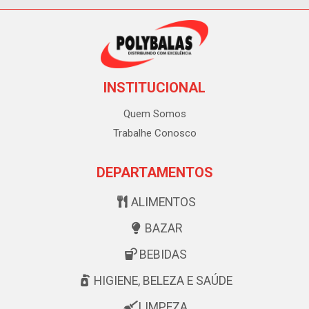
INSTITUCIONAL
Quem Somos
Trabalhe Conosco
DEPARTAMENTOS
ALIMENTOS
BAZAR
BEBIDAS
HIGIENE, BELEZA E SAÚDE
LIMPEZA