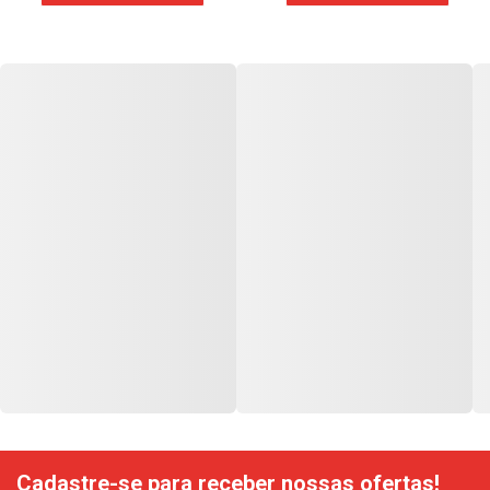
Cadastre-se para receber nossas ofertas!