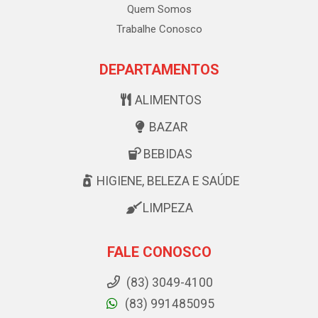
Quem Somos
Trabalhe Conosco
DEPARTAMENTOS
ALIMENTOS
BAZAR
BEBIDAS
HIGIENE, BELEZA E SAÚDE
LIMPEZA
FALE CONOSCO
(83) 3049-4100
(83) 991485095