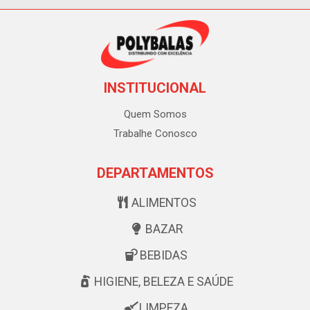
INSTITUCIONAL
Quem Somos
Trabalhe Conosco
DEPARTAMENTOS
ALIMENTOS
BAZAR
BEBIDAS
HIGIENE, BELEZA E SAÚDE
LIMPEZA