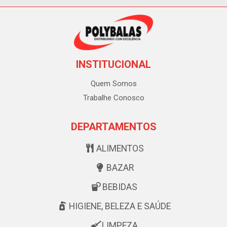
INSTITUCIONAL
Quem Somos
Trabalhe Conosco
DEPARTAMENTOS
ALIMENTOS
BAZAR
BEBIDAS
HIGIENE, BELEZA E SAÚDE
LIMPEZA