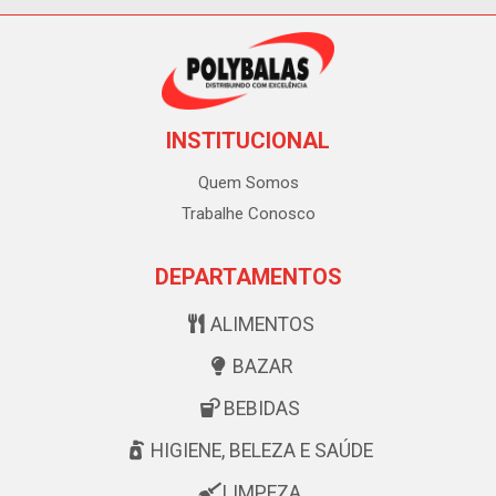
INSTITUCIONAL
Quem Somos
Trabalhe Conosco
DEPARTAMENTOS
ALIMENTOS
BAZAR
BEBIDAS
HIGIENE, BELEZA E SAÚDE
LIMPEZA