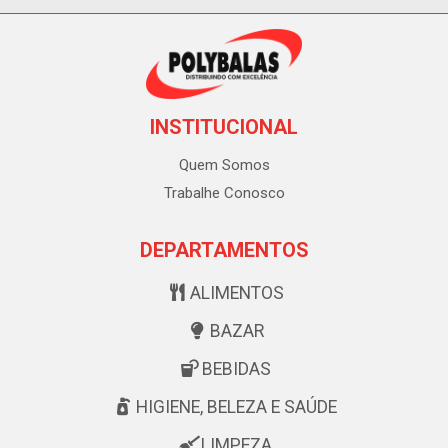
INSTITUCIONAL
Quem Somos
Trabalhe Conosco
DEPARTAMENTOS
ALIMENTOS
BAZAR
BEBIDAS
HIGIENE, BELEZA E SAÚDE
LIMPEZA