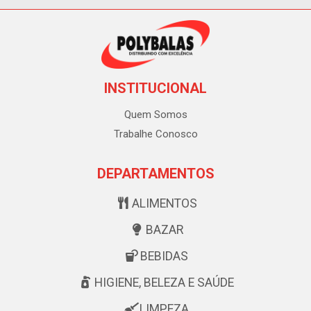
INSTITUCIONAL
Quem Somos
Trabalhe Conosco
DEPARTAMENTOS
ALIMENTOS
BAZAR
BEBIDAS
HIGIENE, BELEZA E SAÚDE
LIMPEZA