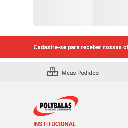
Cadastre-se para receber nossas of
Meus Pedidos
INSTITUCIONAL