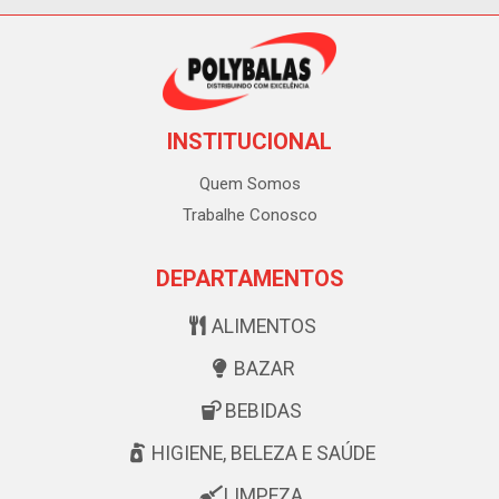
INSTITUCIONAL
Quem Somos
Trabalhe Conosco
DEPARTAMENTOS
ALIMENTOS
BAZAR
BEBIDAS
HIGIENE, BELEZA E SAÚDE
LIMPEZA