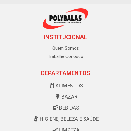
INSTITUCIONAL
Quem Somos
Trabalhe Conosco
DEPARTAMENTOS
ALIMENTOS
BAZAR
BEBIDAS
HIGIENE, BELEZA E SAÚDE
LIMPEZA