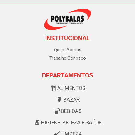
INSTITUCIONAL
Quem Somos
Trabalhe Conosco
DEPARTAMENTOS
ALIMENTOS
BAZAR
BEBIDAS
HIGIENE, BELEZA E SAÚDE
LIMPEZA