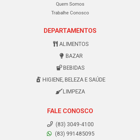
Quem Somos
Trabalhe Conosco
DEPARTAMENTOS
ALIMENTOS
BAZAR
BEBIDAS
HIGIENE, BELEZA E SAÚDE
LIMPEZA
FALE CONOSCO
(83) 3049-4100
(83) 991485095