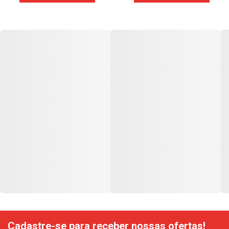
Cadastre-se para receber nossas ofertas!