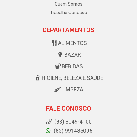
Quem Somos
Trabalhe Conosco
DEPARTAMENTOS
ALIMENTOS
BAZAR
BEBIDAS
HIGIENE, BELEZA E SAÚDE
LIMPEZA
FALE CONOSCO
(83) 3049-4100
(83) 991485095