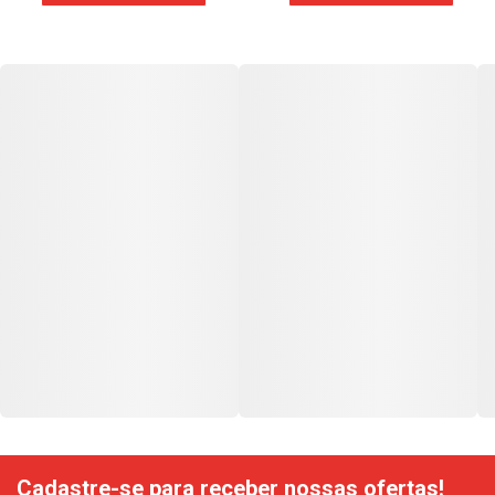
Cadastre-se para receber nossas ofertas!