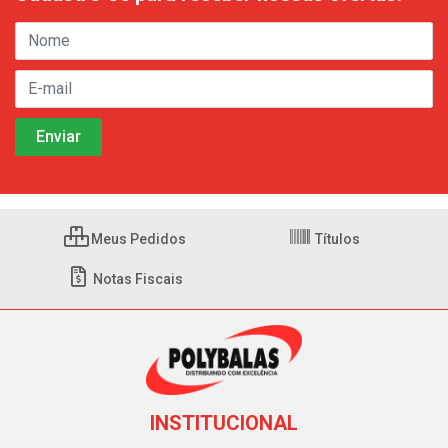
Meus Pedidos
Títulos
Notas Fiscais
INSTITUCIONAL