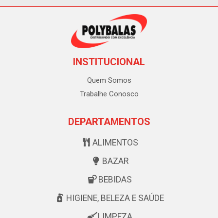
INSTITUCIONAL
Quem Somos
Trabalhe Conosco
DEPARTAMENTOS
ALIMENTOS
BAZAR
BEBIDAS
HIGIENE, BELEZA E SAÚDE
LIMPEZA