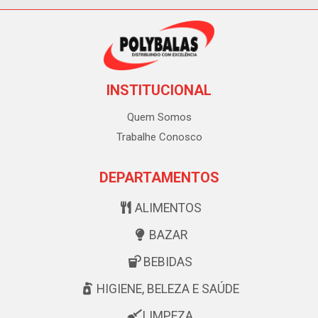
INSTITUCIONAL
Quem Somos
Trabalhe Conosco
DEPARTAMENTOS
ALIMENTOS
BAZAR
BEBIDAS
HIGIENE, BELEZA E SAÚDE
LIMPEZA