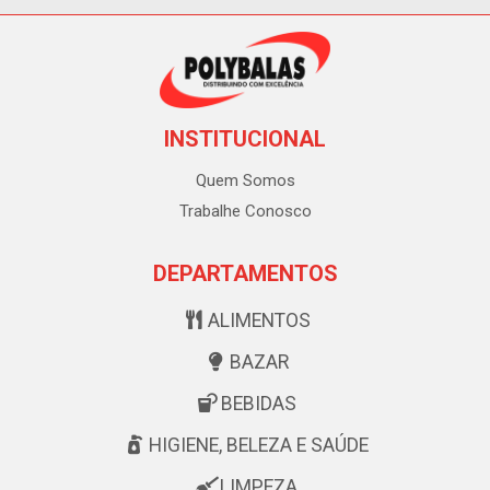
INSTITUCIONAL
Quem Somos
Trabalhe Conosco
DEPARTAMENTOS
ALIMENTOS
BAZAR
BEBIDAS
HIGIENE, BELEZA E SAÚDE
LIMPEZA