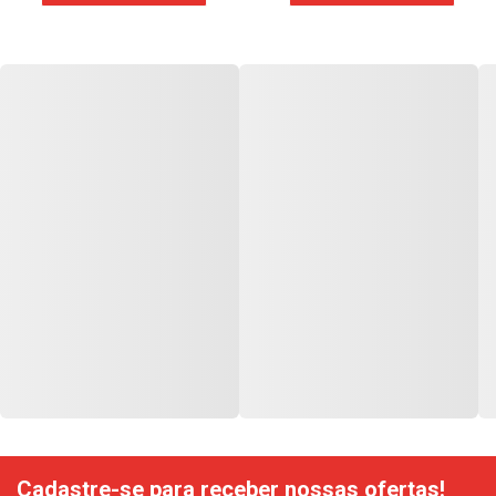
Cadastre-se para receber nossas ofertas!