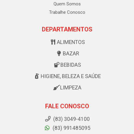
Quem Somos
Trabalhe Conosco
DEPARTAMENTOS
ALIMENTOS
BAZAR
BEBIDAS
HIGIENE, BELEZA E SAÚDE
LIMPEZA
FALE CONOSCO
(83) 3049-4100
(83) 991485095