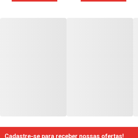
Cadastre-se para receber nossas ofertas!