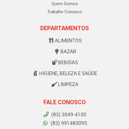
Quem Somos
Trabalhe Conosco
DEPARTAMENTOS
ALIMENTOS
BAZAR
BEBIDAS
HIGIENE, BELEZA E SAÚDE
LIMPEZA
FALE CONOSCO
(83) 3049-4100
(83) 991485095