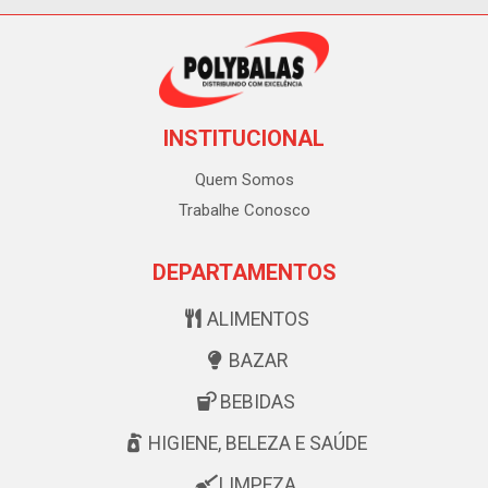
INSTITUCIONAL
Quem Somos
Trabalhe Conosco
DEPARTAMENTOS
ALIMENTOS
BAZAR
BEBIDAS
HIGIENE, BELEZA E SAÚDE
LIMPEZA