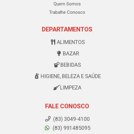
Quem Somos
Trabalhe Conosco
DEPARTAMENTOS
ALIMENTOS
BAZAR
BEBIDAS
HIGIENE, BELEZA E SAÚDE
LIMPEZA
FALE CONOSCO
(83) 3049-4100
(83) 991485095