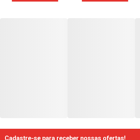
Cadastre-se para receber nossas ofertas!