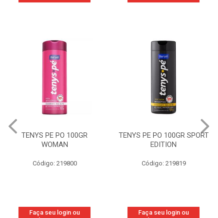
TENYS PE PO 100GR
TENYS PE PO 100GR SPORT
WOMAN
EDITION
Código: 219800
Código: 219819
Faça seu login ou
Faça seu login ou