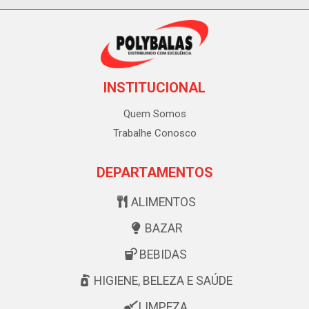
INSTITUCIONAL
Quem Somos
Trabalhe Conosco
DEPARTAMENTOS
ALIMENTOS
BAZAR
BEBIDAS
HIGIENE, BELEZA E SAÚDE
LIMPEZA