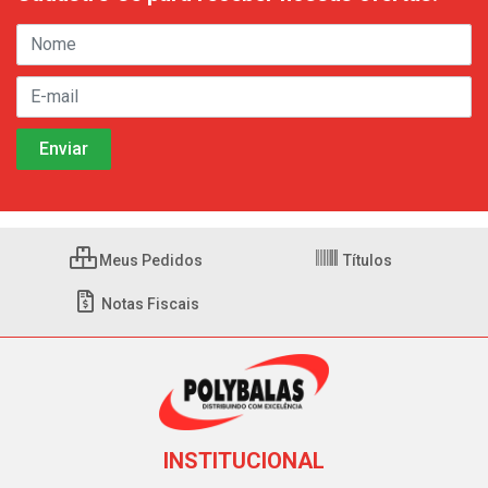
Meus Pedidos
Títulos
Notas Fiscais
INSTITUCIONAL