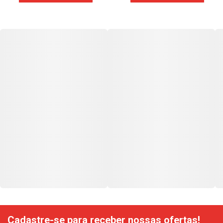
Cadastre-se para receber nossas ofertas!