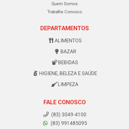
Quem Somos
Trabalhe Conosco
DEPARTAMENTOS
ALIMENTOS
BAZAR
BEBIDAS
HIGIENE, BELEZA E SAÚDE
LIMPEZA
FALE CONOSCO
(83) 3049-4100
(83) 991485095