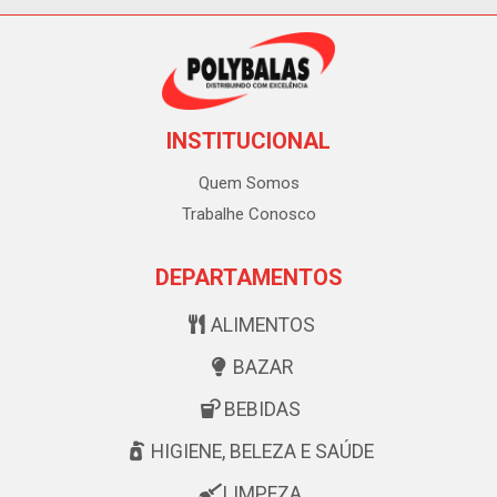
INSTITUCIONAL
Quem Somos
Trabalhe Conosco
DEPARTAMENTOS
ALIMENTOS
BAZAR
BEBIDAS
HIGIENE, BELEZA E SAÚDE
LIMPEZA