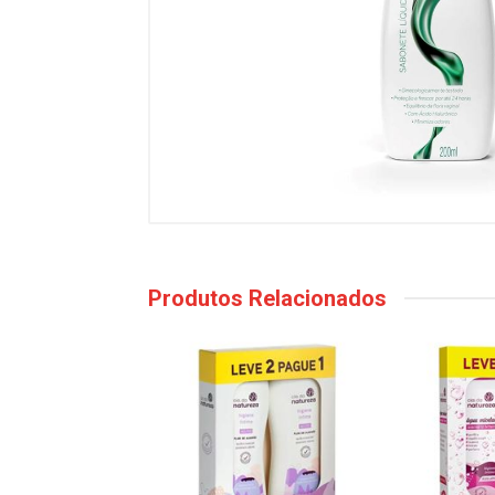
Produtos Relacionados