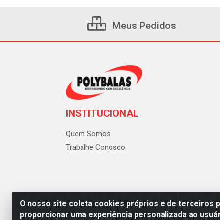
Meus Pedidos
INSTITUCIONAL
Quem Somos
Trabalhe Conosco
O nosso site coleta cookies próprios e de terceiros 
proporcionar uma experiência personalizada ao usuár