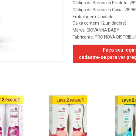
Código de Barras do Produto: 7
Código de Barras da Caixa: 789
Embalagem: Unidade
Caixa contém 12 unidade(s)
Marca:
GIOVANNA BABY
Fabricante:
PRO NOVA DISTRIBU
Faça seu login
cadastre-se para ver pre