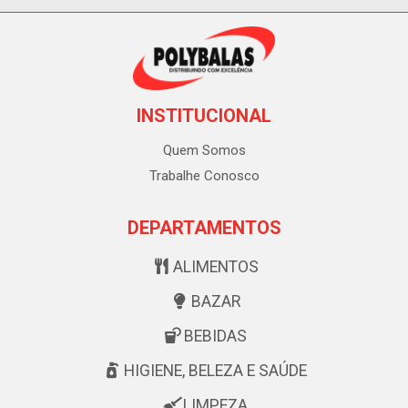
INSTITUCIONAL
Quem Somos
Trabalhe Conosco
DEPARTAMENTOS
ALIMENTOS
BAZAR
BEBIDAS
HIGIENE, BELEZA E SAÚDE
LIMPEZA