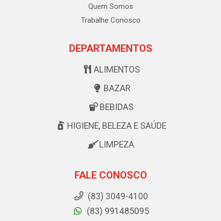
Quem Somos
Trabalhe Conosco
DEPARTAMENTOS
ALIMENTOS
BAZAR
BEBIDAS
HIGIENE, BELEZA E SAÚDE
LIMPEZA
FALE CONOSCO
(83) 3049-4100
(83) 991485095