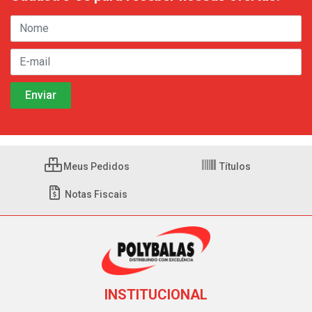
Meus Pedidos
Títulos
Notas Fiscais
INSTITUCIONAL