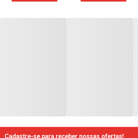
Cadastre-se para receber nossas ofertas!