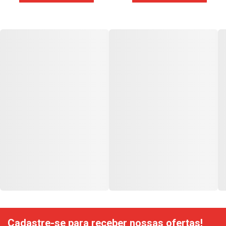
Cadastre-se para receber nossas ofertas!