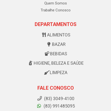
Quem Somos
Trabalhe Conosco
DEPARTAMENTOS
ALIMENTOS
BAZAR
BEBIDAS
HIGIENE, BELEZA E SAÚDE
LIMPEZA
FALE CONOSCO
(83) 3049-4100
(83) 991485095