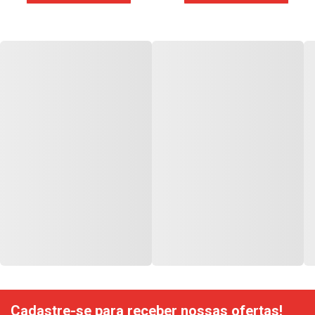
Cadastre-se para receber nossas ofertas!