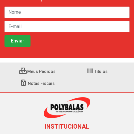
Meus Pedidos
Títulos
Notas Fiscais
INSTITUCIONAL