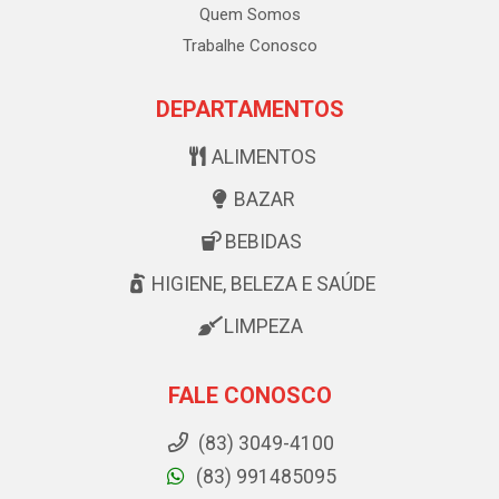
Quem Somos
Trabalhe Conosco
DEPARTAMENTOS
ALIMENTOS
BAZAR
BEBIDAS
HIGIENE, BELEZA E SAÚDE
LIMPEZA
FALE CONOSCO
(83) 3049-4100
(83) 991485095